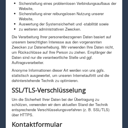
Sicherstellung eines problemlosen Verbindungsaufbaus der
Website,
Sicherstellung einer reibungslosen Nutzung unserer
Website,
Auswertung der Systemsicherheit und -stabilität sowie
zu weiteren administrativen Zwecken.
Die Verarbeitung Ihrer personenbezogenen Daten basiert auf
unserem berechtigten Interesse aus den vorgenannten
Zwecken zur Datenerhebung. Wir verwenden Ihre Daten nicht,
um Rückschlüsse auf Ihre Person zu ziehen. Empfänger der
Daten sind nur die verantwortliche Stelle und ggf.
Auftragsverarbeiter.
Anonyme Informationen dieser Art werden von uns ggfs.
statistisch ausgewertet, um unseren Internetauftritt und die
dahinterstehende Technik zu optimieren.
SSL/TLS-Verschlüsselung
Um die Sicherheit Ihrer Daten bei der Übertragung zu
schützen, verwenden wir dem aktuellen Stand der Technik
entsprechende Verschlüsselungsverfahren (z. B. SSL/TLS)
über HTTPS.
Kontaktformular