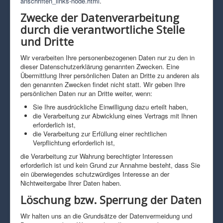
anschriften_links-node.html
.
Zwecke der Datenverarbeitung
durch die verantwortliche Stelle
und Dritte
Wir verarbeiten Ihre personenbezogenen Daten nur zu den in
dieser Datenschutzerklärung genannten Zwecken. Eine
Übermittlung Ihrer persönlichen Daten an Dritte zu anderen als
den genannten Zwecken findet nicht statt. Wir geben Ihre
persönlichen Daten nur an Dritte weiter, wenn:
Sie Ihre ausdrückliche Einwilligung dazu erteilt haben,
die Verarbeitung zur Abwicklung eines Vertrags mit Ihnen
erforderlich ist,
die Verarbeitung zur Erfüllung einer rechtlichen
Verpflichtung erforderlich ist,
die Verarbeitung zur Wahrung berechtigter Interessen
erforderlich ist und kein Grund zur Annahme besteht, dass Sie
ein überwiegendes schutzwürdiges Interesse an der
Nichtweitergabe Ihrer Daten haben.
Löschung bzw. Sperrung der Daten
Wir halten uns an die Grundsätze der Datenvermeidung und