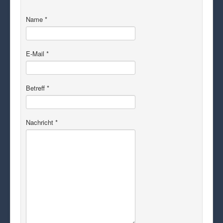
Name
*
E-Mail
*
Betreff
*
Nachricht
*