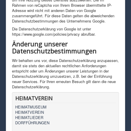
Rahmen von reCaptcha von Ihrem Browser übermittelte IP-
Adresse wird nicht mit anderen Daten von Google
zusammengeführt. Für diese Daten gelten die abweichenden
Datenschutzbestimmungen des Unternehmens Google.
Die Datenschutzerklärung von Google ist unter
https://www.google.com/policies/privacy abrufbar.
Änderung unserer
Datenschutzbestimmungen
Wir behalten uns vor, diese Datenschutzerklärung anzupassen,
damit sie stets den aktuellen rechtlichen Anforderungen
entspricht oder um Änderungen unserer Leistungen in der
Datenschutzerklärung umzusetzen, z.B. bei der Einführung
neuer Services. Für Ihren erneuten Besuch gilt dann die neue
Datenschutzerklärung.
HEIMATVEREIN
HEIMATMUSEUM
HEIMATVEREIN
HEIMATLIEDER
DORFFÜHRUNGEN