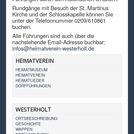
Rundgänge mit Besuch der St. Martinus
Kirche und der Schlosskapelle können Sie
unter der Telefonnummer 0209/610861
buchen.
Alle Führungen sind auch über die
nachstehende Email-Adresse buchbar:
infos@heimatverein-westerholt.de
HEIMATVEREIN
HEIMATMUSEUM
HEIMATVEREIN
HEIMATLIEDER
DORFFÜHRUNGEN
WESTERHOLT
ORTSBESCHREIBUNG
GESCHICHTE
WAPPEN