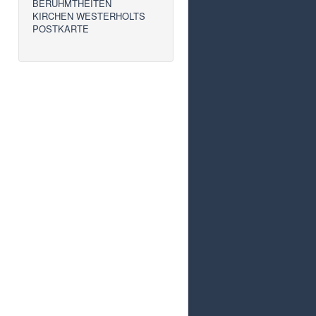
BERÜHMTHEITEN
KIRCHEN WESTERHOLTS
POSTKARTE