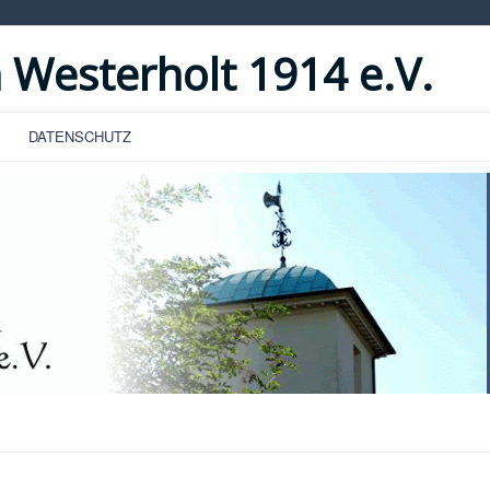
 Westerholt 1914 e.V.
DATENSCHUTZ