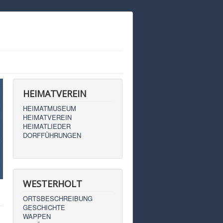
HEIMATVEREIN
HEIMATMUSEUM
HEIMATVEREIN
HEIMATLIEDER
DORFFÜHRUNGEN
WESTERHOLT
ORTSBESCHREIBUNG
GESCHICHTE
WAPPEN