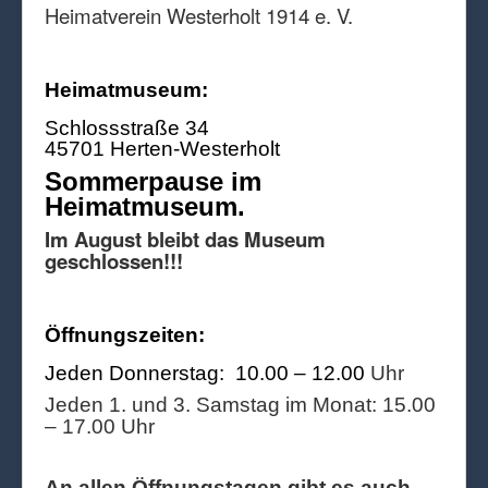
Heimatverein Westerholt 1914 e. V.
Heimatmuseum:
Schlossstraße 34
45701 Herten-Westerholt
Sommerpause im
Heimatmuseum.
Im August bleibt das Museum
geschlossen!!!
Öffnungszeiten:
Jeden Donnerstag: 10.00 – 12.00
Uhr
Jeden 1. und 3. Samstag im Monat: 15.00
– 17.00 Uhr
An allen Öffnungstagen gibt es auch