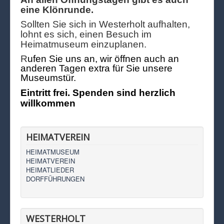
eine Klönrunde.
Sollten Sie sich in Westerholt aufhalten,
lohnt es sich, einen Besuch im
Heimatmuseum einzuplanen.
R
ufen Sie uns an, wir öffnen auch an
anderen Tagen extra für Sie unsere
Museumstür.
Eintritt frei. Spenden sind herzlich
willkommen
HEIMATVEREIN
HEIMATMUSEUM
HEIMATVEREIN
HEIMATLIEDER
DORFFÜHRUNGEN
WESTERHOLT