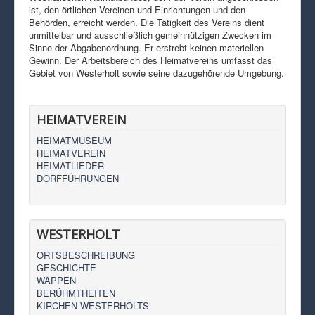
ist, den örtlichen Vereinen und Einrichtungen und den
Behörden, erreicht werden. Die Tätigkeit des Vereins dient
unmittelbar und ausschließlich gemeinnützigen Zwecken im
Sinne der Abgabenordnung. Er erstrebt keinen materiellen
Gewinn. Der Arbeitsbereich des Heimatvereins umfasst das
Gebiet von Westerholt sowie seine dazugehörende Umgebung.
HEIMATVEREIN
HEIMATMUSEUM
HEIMATVEREIN
HEIMATLIEDER
DORFFÜHRUNGEN
WESTERHOLT
ORTSBESCHREIBUNG
GESCHICHTE
WAPPEN
BERÜHMTHEITEN
KIRCHEN WESTERHOLTS