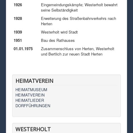
1926
Eingemeindungskämpfe; Westerholt bewahrt
seine Selbständigkeit
1928
Erweiterung des Straßenbahnverkehrs nach
Herten
1939
Westerholt wird Stadt
1951
Bau des Rathauses
01.01.1975
Zusammenschluss von Herten, Westerholt
und Bertlich zur neuen Stadt Herten
HEIMATVEREIN
HEIMATMUSEUM
HEIMATVEREIN
HEIMATLIEDER
DORFFÜHRUNGEN
WESTERHOLT