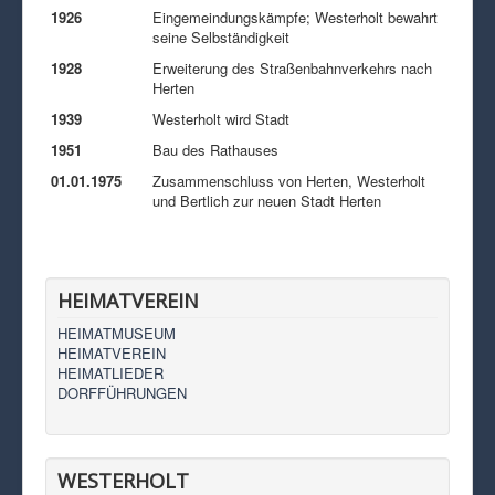
1926
Eingemeindungskämpfe; Westerholt bewahrt
seine Selbständigkeit
1928
Erweiterung des Straßenbahnverkehrs nach
Herten
1939
Westerholt wird Stadt
1951
Bau des Rathauses
01.01.1975
Zusammenschluss von Herten, Westerholt
und Bertlich zur neuen Stadt Herten
HEIMATVEREIN
HEIMATMUSEUM
HEIMATVEREIN
HEIMATLIEDER
DORFFÜHRUNGEN
WESTERHOLT