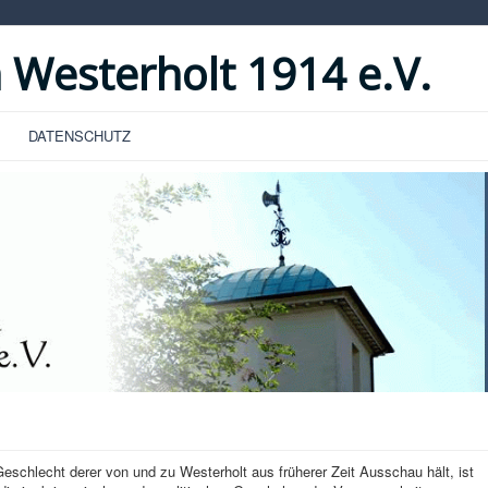
 Westerholt 1914 e.V.
DATENSCHUTZ
hlecht derer von und zu Westerholt aus früherer Zeit Ausschau hält, ist