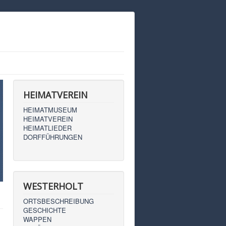
HEIMATVEREIN
HEIMATMUSEUM
HEIMATVEREIN
HEIMATLIEDER
DORFFÜHRUNGEN
WESTERHOLT
ORTSBESCHREIBUNG
GESCHICHTE
WAPPEN