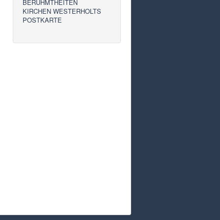
BERÜHMTHEITEN
KIRCHEN WESTERHOLTS
POSTKARTE