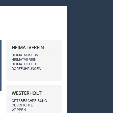
HEIMATVEREIN
HEIMATMUSEUM
HEIMATVEREIN
HEIMATLIEDER
DORFFÜHRUNGEN
WESTERHOLT
ORTSBESCHREIBUNG
GESCHICHTE
WAPPEN