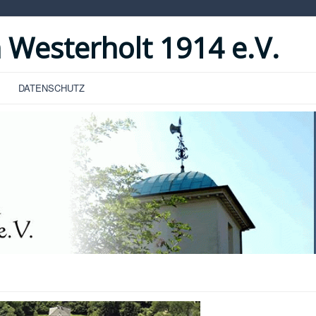
 Westerholt 1914 e.V.
DATENSCHUTZ