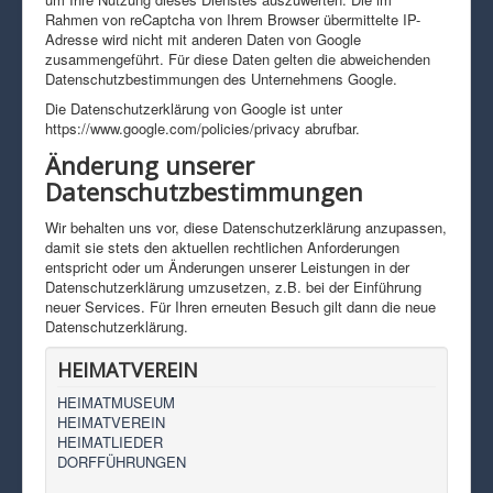
Rahmen von reCaptcha von Ihrem Browser übermittelte IP-
Adresse wird nicht mit anderen Daten von Google
zusammengeführt. Für diese Daten gelten die abweichenden
Datenschutzbestimmungen des Unternehmens Google.
Die Datenschutzerklärung von Google ist unter
https://www.google.com/policies/privacy abrufbar.
Änderung unserer
Datenschutzbestimmungen
Wir behalten uns vor, diese Datenschutzerklärung anzupassen,
damit sie stets den aktuellen rechtlichen Anforderungen
entspricht oder um Änderungen unserer Leistungen in der
Datenschutzerklärung umzusetzen, z.B. bei der Einführung
neuer Services. Für Ihren erneuten Besuch gilt dann die neue
Datenschutzerklärung.
HEIMATVEREIN
HEIMATMUSEUM
HEIMATVEREIN
HEIMATLIEDER
DORFFÜHRUNGEN