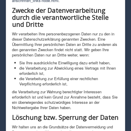
anschriften_links-node.html
.
Zwecke der Datenverarbeitung
durch die verantwortliche Stelle
und Dritte
Wir verarbeiten Ihre personenbezogenen Daten nur zu den in
dieser Datenschutzerklärung genannten Zwecken. Eine
Übermittlung Ihrer persönlichen Daten an Dritte zu anderen als
den genannten Zwecken findet nicht statt. Wir geben Ihre
persönlichen Daten nur an Dritte weiter, wenn:
Sie Ihre ausdrückliche Einwilligung dazu erteilt haben,
die Verarbeitung zur Abwicklung eines Vertrags mit Ihnen
erforderlich ist,
die Verarbeitung zur Erfüllung einer rechtlichen
Verpflichtung erforderlich ist,
die Verarbeitung zur Wahrung berechtigter Interessen
erforderlich ist und kein Grund zur Annahme besteht, dass Sie
ein überwiegendes schutzwürdiges Interesse an der
Nichtweitergabe Ihrer Daten haben.
Löschung bzw. Sperrung der Daten
Wir halten uns an die Grundsätze der Datenvermeidung und