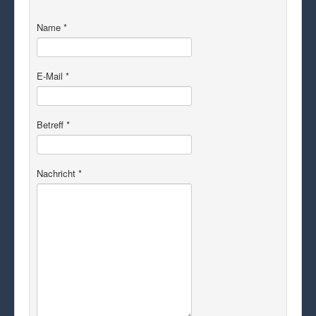
Name
*
E-Mail
*
Betreff
*
Nachricht
*