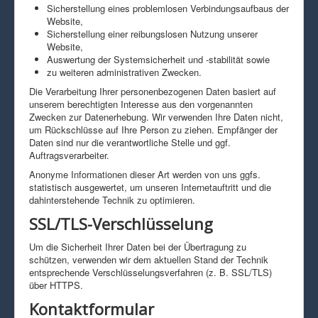
Sicherstellung eines problemlosen Verbindungsaufbaus der
Website,
Sicherstellung einer reibungslosen Nutzung unserer
Website,
Auswertung der Systemsicherheit und -stabilität sowie
zu weiteren administrativen Zwecken.
Die Verarbeitung Ihrer personenbezogenen Daten basiert auf
unserem berechtigten Interesse aus den vorgenannten
Zwecken zur Datenerhebung. Wir verwenden Ihre Daten nicht,
um Rückschlüsse auf Ihre Person zu ziehen. Empfänger der
Daten sind nur die verantwortliche Stelle und ggf.
Auftragsverarbeiter.
Anonyme Informationen dieser Art werden von uns ggfs.
statistisch ausgewertet, um unseren Internetauftritt und die
dahinterstehende Technik zu optimieren.
SSL/TLS-Verschlüsselung
Um die Sicherheit Ihrer Daten bei der Übertragung zu
schützen, verwenden wir dem aktuellen Stand der Technik
entsprechende Verschlüsselungsverfahren (z. B. SSL/TLS)
über HTTPS.
Kontaktformular