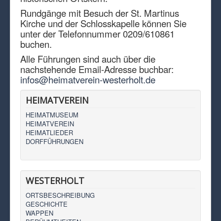
Rundgänge mit Besuch der St. Martinus
Kirche und der Schlosskapelle können Sie
unter der Telefonnummer 0209/610861
buchen.
Alle Führungen sind auch über die
nachstehende Email-Adresse buchbar:
infos@heimatverein-westerholt.de
HEIMATVEREIN
HEIMATMUSEUM
HEIMATVEREIN
HEIMATLIEDER
DORFFÜHRUNGEN
WESTERHOLT
ORTSBESCHREIBUNG
GESCHICHTE
WAPPEN