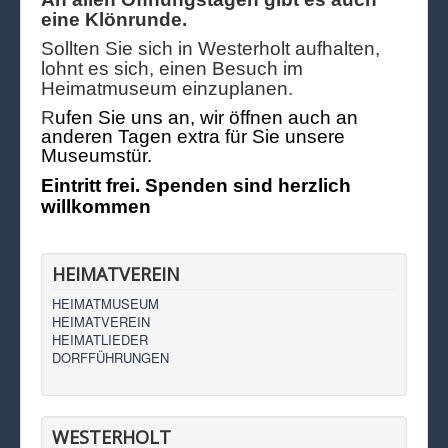
eine Klönrunde.
Sollten Sie sich in Westerholt aufhalten,
lohnt es sich, einen Besuch im
Heimatmuseum einzuplanen.
R
ufen Sie uns an, wir öffnen auch an
anderen Tagen extra für Sie unsere
Museumstür.
Eintritt frei. Spenden sind herzlich
willkommen
HEIMATVEREIN
HEIMATMUSEUM
HEIMATVEREIN
HEIMATLIEDER
DORFFÜHRUNGEN
WESTERHOLT