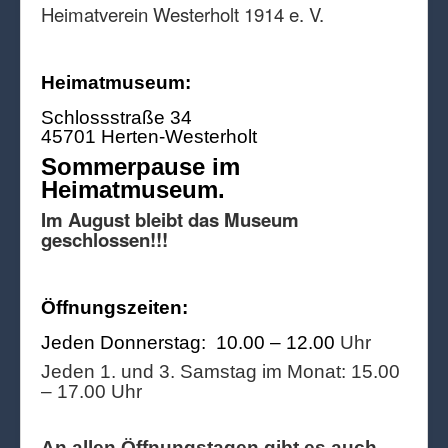
Heimatverein Westerholt 1914 e. V.
Heimatmuseum:
Schlossstraße 34
45701 Herten-Westerholt
Sommerpause im
Heimatmuseum.
Im August bleibt das Museum
geschlossen!!!
Öffnungszeiten:
Jeden Donnerstag: 10.00 – 12.00
Uhr
Jeden 1. und 3. Samstag im Monat: 15.00
– 17.00 Uhr
An allen Öffnungstagen gibt es auch