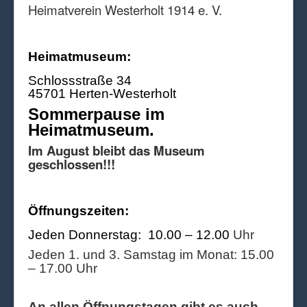
Heimatverein Westerholt 1914 e. V.
Heimatmuseum:
Schlossstraße 34
45701 Herten-Westerholt
Sommerpause im
Heimatmuseum.
Im August bleibt das Museum
geschlossen!!!
Öffnungszeiten:
Jeden Donnerstag: 10.00 – 12.00
Uhr
Jeden 1. und 3. Samstag im Monat: 15.00
– 17.00 Uhr
An allen Öffnungstagen gibt es auch