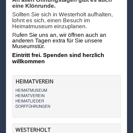
eine Klönrunde.
Sollten Sie sich in Westerholt aufhalten,
lohnt es sich, einen Besuch im
Heimatmuseum einzuplanen.
R
ufen Sie uns an, wir öffnen auch an
anderen Tagen extra für Sie unsere
Museumstür.
Eintritt frei. Spenden sind herzlich
willkommen
HEIMATVEREIN
HEIMATMUSEUM
HEIMATVEREIN
HEIMATLIEDER
DORFFÜHRUNGEN
WESTERHOLT