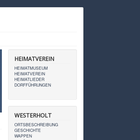
HEIMATVEREIN
HEIMATMUSEUM
HEIMATVEREIN
HEIMATLIEDER
DORFFÜHRUNGEN
WESTERHOLT
ORTSBESCHREIBUNG
GESCHICHTE
WAPPEN