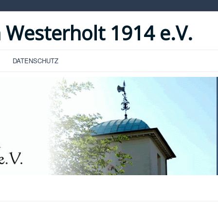
 Westerholt 1914 e.V.
DATENSCHUTZ