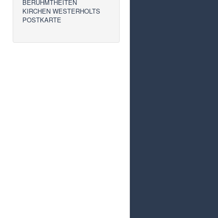
BERÜHMTHEITEN
KIRCHEN WESTERHOLTS
POSTKARTE