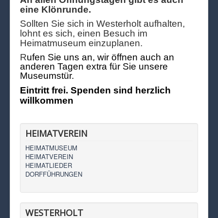
eine Klönrunde.
Sollten Sie sich in Westerholt aufhalten,
lohnt es sich, einen Besuch im
Heimatmuseum einzuplanen.
R
ufen Sie uns an, wir öffnen auch an
anderen Tagen extra für Sie unsere
Museumstür.
Eintritt frei. Spenden sind herzlich
willkommen
HEIMATVEREIN
HEIMATMUSEUM
HEIMATVEREIN
HEIMATLIEDER
DORFFÜHRUNGEN
WESTERHOLT