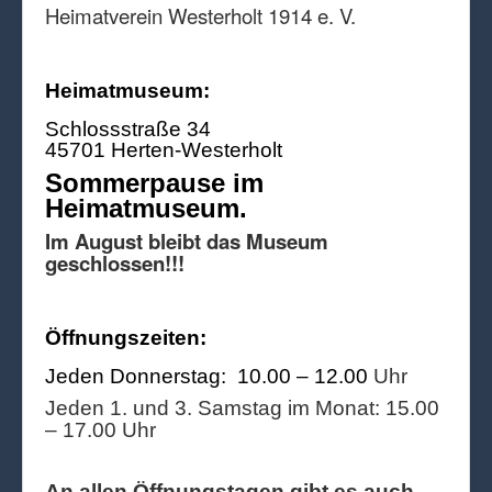
Heimatverein Westerholt 1914 e. V.
Heimatmuseum:
Schlossstraße 34
45701 Herten-Westerholt
Sommerpause im
Heimatmuseum.
Im August bleibt das Museum
geschlossen!!!
Öffnungszeiten:
Jeden Donnerstag: 10.00 – 12.00
Uhr
Jeden 1. und 3. Samstag im Monat: 15.00
– 17.00 Uhr
An allen Öffnungstagen gibt es auch