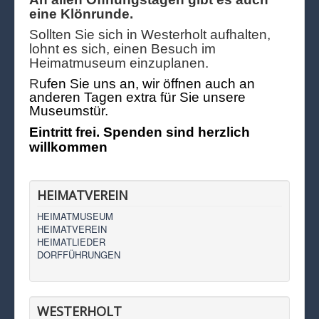
eine Klönrunde.
Sollten Sie sich in Westerholt aufhalten,
lohnt es sich, einen Besuch im
Heimatmuseum einzuplanen.
R
ufen Sie uns an, wir öffnen auch an
anderen Tagen extra für Sie unsere
Museumstür.
Eintritt frei. Spenden sind herzlich
willkommen
HEIMATVEREIN
HEIMATMUSEUM
HEIMATVEREIN
HEIMATLIEDER
DORFFÜHRUNGEN
WESTERHOLT