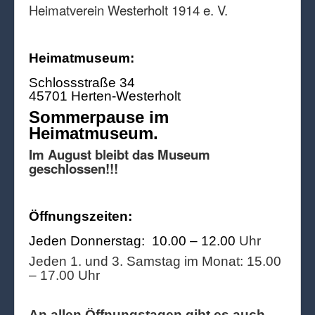
Heimatverein Westerholt 1914 e. V.
Heimatmuseum:
Schlossstraße 34
45701 Herten-Westerholt
Sommerpause im
Heimatmuseum.
Im August bleibt das Museum
geschlossen!!!
Öffnungszeiten:
Jeden Donnerstag: 10.00 – 12.00
Uhr
Jeden 1. und 3. Samstag im Monat: 15.00
– 17.00 Uhr
An allen Öffnungstagen gibt es auch