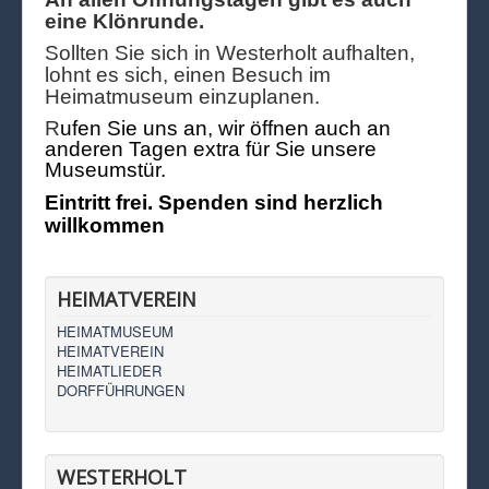
eine Klönrunde.
Sollten Sie sich in Westerholt aufhalten,
lohnt es sich, einen Besuch im
Heimatmuseum einzuplanen.
R
ufen Sie uns an, wir öffnen auch an
anderen Tagen extra für Sie unsere
Museumstür.
Eintritt frei. Spenden sind herzlich
willkommen
HEIMATVEREIN
HEIMATMUSEUM
HEIMATVEREIN
HEIMATLIEDER
DORFFÜHRUNGEN
WESTERHOLT