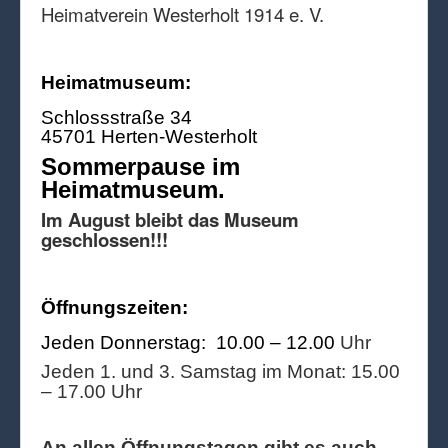
Heimatverein Westerholt 1914 e. V.
Heimatmuseum:
Schlossstraße 34
45701 Herten-Westerholt
Sommerpause im
Heimatmuseum.
Im August bleibt das Museum
geschlossen!!!
Öffnungszeiten:
Jeden Donnerstag: 10.00 – 12.00
Uhr
Jeden 1. und 3. Samstag im Monat: 15.00
– 17.00 Uhr
An allen Öffnungstagen gibt es auch