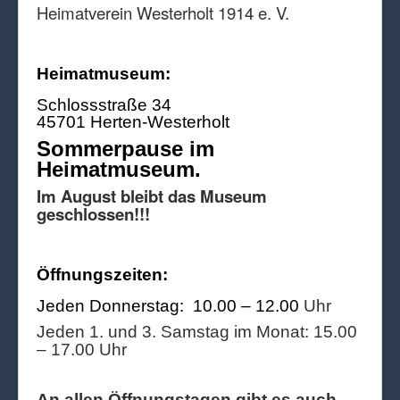
Heimatverein Westerholt 1914 e. V.
Heimatmuseum:
Schlossstraße 34
45701 Herten-Westerholt
Sommerpause im
Heimatmuseum.
Im August bleibt das Museum
geschlossen!!!
Öffnungszeiten:
Jeden Donnerstag: 10.00 – 12.00
Uhr
Jeden 1. und 3. Samstag im Monat: 15.00
– 17.00 Uhr
An allen Öffnungstagen gibt es auch