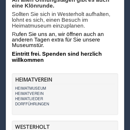
eine Klönrunde.
Sollten Sie sich in Westerholt aufhalten,
lohnt es sich, einen Besuch im
Heimatmuseum einzuplanen.
R
ufen Sie uns an, wir öffnen auch an
anderen Tagen extra für Sie unsere
Museumstür.
Eintritt frei. Spenden sind herzlich
willkommen
HEIMATVEREIN
HEIMATMUSEUM
HEIMATVEREIN
HEIMATLIEDER
DORFFÜHRUNGEN
WESTERHOLT