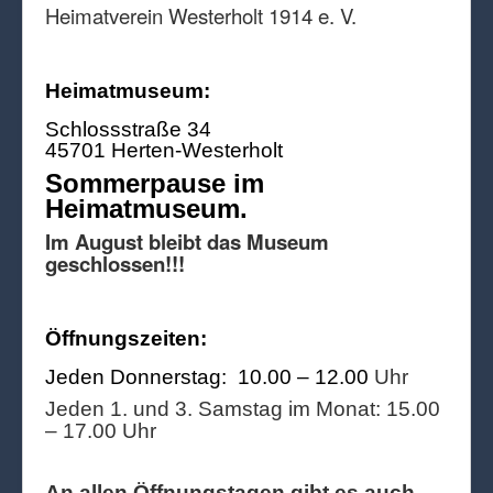
Heimatverein Westerholt 1914 e. V.
Heimatmuseum:
Schlossstraße 34
45701 Herten-Westerholt
Sommerpause im
Heimatmuseum.
Im August bleibt das Museum
geschlossen!!!
Öffnungszeiten:
Jeden Donnerstag: 10.00 – 12.00
Uhr
Jeden 1. und 3. Samstag im Monat: 15.00
– 17.00 Uhr
An allen Öffnungstagen gibt es auch