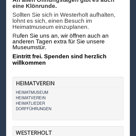
eine Klönrunde.
Sollten Sie sich in Westerholt aufhalten,
lohnt es sich, einen Besuch im
Heimatmuseum einzuplanen.
R
ufen Sie uns an, wir öffnen auch an
anderen Tagen extra für Sie unsere
Museumstür.
Eintritt frei. Spenden sind herzlich
willkommen
HEIMATVEREIN
HEIMATMUSEUM
HEIMATVEREIN
HEIMATLIEDER
DORFFÜHRUNGEN
WESTERHOLT