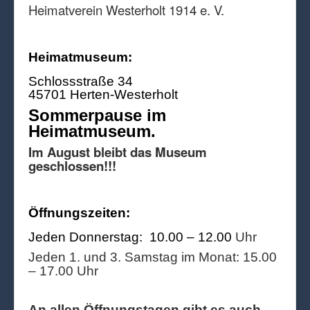
Heimatverein Westerholt 1914 e. V.
Heimatmuseum:
Schlossstraße 34
45701 Herten-Westerholt
Sommerpause im
Heimatmuseum.
Im August bleibt das Museum
geschlossen!!!
Öffnungszeiten:
Jeden Donnerstag: 10.00 – 12.00
Uhr
Jeden 1. und 3. Samstag im Monat: 15.00
– 17.00 Uhr
An allen Öffnungstagen gibt es auch