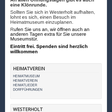
eine Klönrunde.
Sollten Sie sich in Westerholt aufhalten,
lohnt es sich, einen Besuch im
Heimatmuseum einzuplanen.
R
ufen Sie uns an, wir öffnen auch an
anderen Tagen extra für Sie unsere
Museumstür.
Eintritt frei. Spenden sind herzlich
willkommen
HEIMATVEREIN
HEIMATMUSEUM
HEIMATVEREIN
HEIMATLIEDER
DORFFÜHRUNGEN
WESTERHOLT