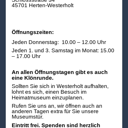
45701 Herten-Westerholt
Öffnungszeiten:
Jeden Donnerstag: 10.00 – 12.00 Uhr
Jeden 1. und 3. Samstag im Monat: 15.00
– 17.00 Uhr
An allen Öffnungstagen gibt es auch
eine Klönrunde.
Sollten Sie sich in Westerholt aufhalten,
lohnt es sich, einen Besuch im
Heimatmuseum einzuplanen.
Rufen Sie uns an, wir öffnen auch an
anderen Tagen extra für Sie unsere
Museumstür.
Eintritt frei. Spenden sind herzlich