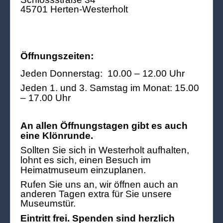
45701 Herten-Westerholt
Öffnungszeiten:
Jeden Donnerstag: 10.00 – 12.00 Uhr
Jeden 1. und 3. Samstag im Monat: 15.00
– 17.00 Uhr
An allen Öffnungstagen gibt es auch
eine Klönrunde.
Sollten Sie sich in Westerholt aufhalten,
lohnt es sich, einen Besuch im
Heimatmuseum einzuplanen.
Rufen Sie uns an, wir öffnen auch an
anderen Tagen extra für Sie unsere
Museumstür.
Eintritt frei. Spenden sind herzlich