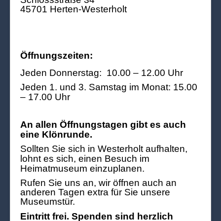
45701 Herten-Westerholt
Öffnungszeiten:
Jeden Donnerstag: 10.00 – 12.00 Uhr
Jeden 1. und 3. Samstag im Monat: 15.00
– 17.00 Uhr
An allen Öffnungstagen gibt es auch
eine Klönrunde.
Sollten Sie sich in Westerholt aufhalten,
lohnt es sich, einen Besuch im
Heimatmuseum einzuplanen.
Rufen Sie uns an, wir öffnen auch an
anderen Tagen extra für Sie unsere
Museumstür.
Eintritt frei. Spenden sind herzlich