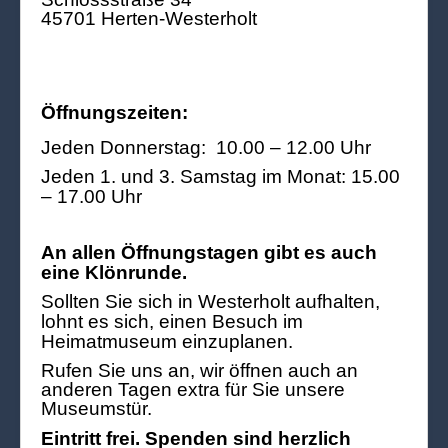
45701 Herten-Westerholt
Öffnungszeiten:
Jeden Donnerstag: 10.00 – 12.00 Uhr
Jeden 1. und 3. Samstag im Monat: 15.00
– 17.00 Uhr
An allen Öffnungstagen gibt es auch
eine Klönrunde.
Sollten Sie sich in Westerholt aufhalten,
lohnt es sich, einen Besuch im
Heimatmuseum einzuplanen.
Rufen Sie uns an, wir öffnen auch an
anderen Tagen extra für Sie unsere
Museumstür.
Eintritt frei. Spenden sind herzlich