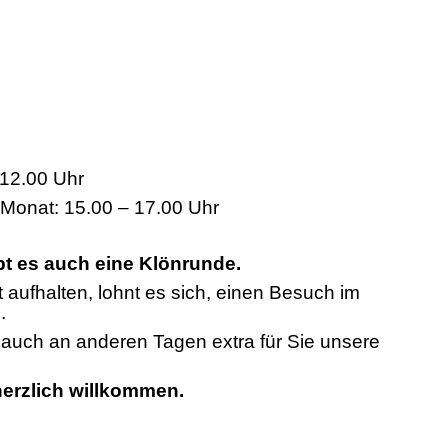
12.00 Uhr
 Monat: 15.00 – 17.00 Uhr
bt es auch eine Klönrunde.
t aufhalten, lohnt es sich, einen Besuch im
.
n auch an anderen Tagen extra für Sie unsere
 herzlich willkommen.