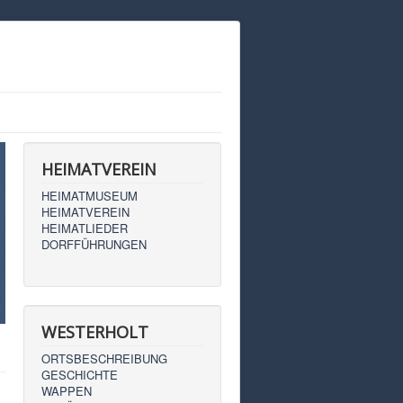
HEIMATVEREIN
HEIMATMUSEUM
HEIMATVEREIN
HEIMATLIEDER
DORFFÜHRUNGEN
WESTERHOLT
ORTSBESCHREIBUNG
GESCHICHTE
WAPPEN