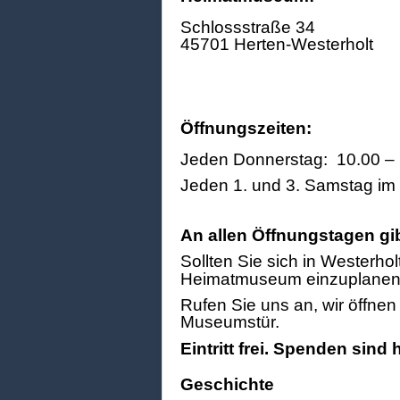
Schlossstraße 34
45701 Herten-Westerholt
Öffnungszeiten:
Jeden Donnerstag: 10.00 – 
Jeden 1. und 3. Samstag im
An allen Öffnungstagen gi
Sollten Sie sich in Westerhol
Heimatmuseum einzuplanen
Rufen Sie uns an, wir öffne
Museumstür.
Eintritt frei. Spenden sind
Geschichte