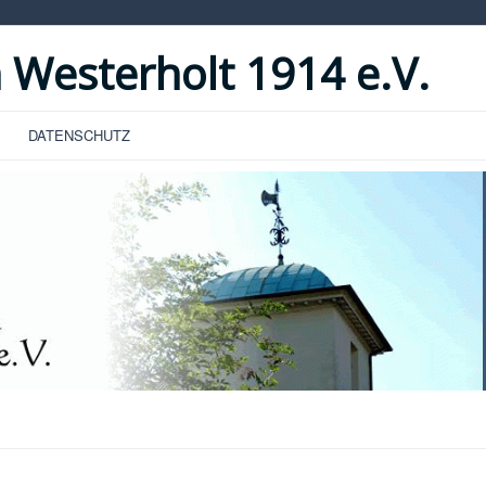
 Westerholt 1914 e.V.
DATENSCHUTZ