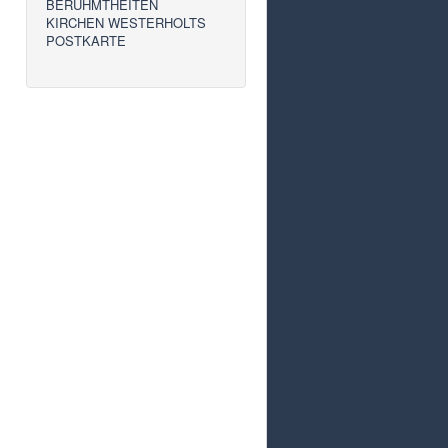
BERÜHMTHEITEN
KIRCHEN WESTERHOLTS
POSTKARTE