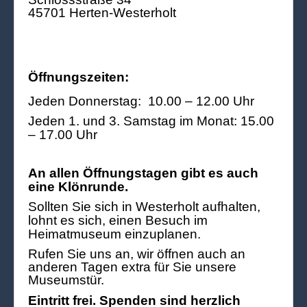
45701 Herten-Westerholt
Öffnungszeiten:
Jeden Donnerstag: 10.00 – 12.00 Uhr
Jeden 1. und 3. Samstag im Monat: 15.00
– 17.00 Uhr
An allen Öffnungstagen gibt es auch
eine Klönrunde.
Sollten Sie sich in Westerholt aufhalten,
lohnt es sich, einen Besuch im
Heimatmuseum einzuplanen.
Rufen Sie uns an, wir öffnen auch an
anderen Tagen extra für Sie unsere
Museumstür.
Eintritt frei. Spenden sind herzlich