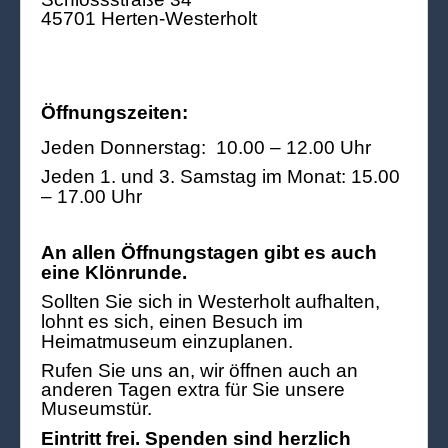
45701 Herten-Westerholt
Öffnungszeiten:
Jeden Donnerstag: 10.00 – 12.00 Uhr
Jeden 1. und 3. Samstag im Monat: 15.00
– 17.00 Uhr
An allen Öffnungstagen gibt es auch
eine Klönrunde.
Sollten Sie sich in Westerholt aufhalten,
lohnt es sich, einen Besuch im
Heimatmuseum einzuplanen.
Rufen Sie uns an, wir öffnen auch an
anderen Tagen extra für Sie unsere
Museumstür.
Eintritt frei. Spenden sind herzlich