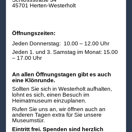
45701 Herten-Westerholt
Öffnungszeiten:
Jeden Donnerstag: 10.00 – 12.00 Uhr
Jeden 1. und 3. Samstag im Monat: 15.00
– 17.00 Uhr
An allen Öffnungstagen gibt es auch
eine Klönrunde.
Sollten Sie sich in Westerholt aufhalten,
lohnt es sich, einen Besuch im
Heimatmuseum einzuplanen.
Rufen Sie uns an, wir öffnen auch an
anderen Tagen extra für Sie unsere
Museumstür.
Eintritt frei. Spenden sind herzlich