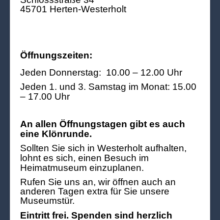
45701 Herten-Westerholt
Öffnungszeiten:
Jeden Donnerstag: 10.00 – 12.00 Uhr
Jeden 1. und 3. Samstag im Monat: 15.00
– 17.00 Uhr
An allen Öffnungstagen gibt es auch
eine Klönrunde.
Sollten Sie sich in Westerholt aufhalten,
lohnt es sich, einen Besuch im
Heimatmuseum einzuplanen.
Rufen Sie uns an, wir öffnen auch an
anderen Tagen extra für Sie unsere
Museumstür.
Eintritt frei. Spenden sind herzlich