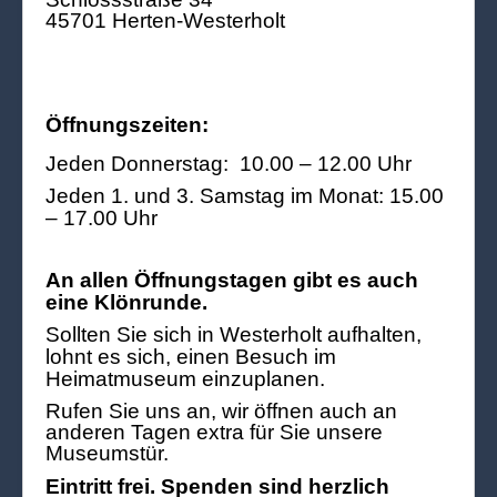
45701 Herten-Westerholt
Öffnungszeiten:
Jeden Donnerstag: 10.00 – 12.00 Uhr
Jeden 1. und 3. Samstag im Monat: 15.00
– 17.00 Uhr
An allen Öffnungstagen gibt es auch
eine Klönrunde.
Sollten Sie sich in Westerholt aufhalten,
lohnt es sich, einen Besuch im
Heimatmuseum einzuplanen.
Rufen Sie uns an, wir öffnen auch an
anderen Tagen extra für Sie unsere
Museumstür.
Eintritt frei. Spenden sind herzlich