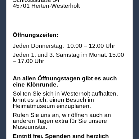
45701 Herten-Westerholt
Öffnungszeiten:
Jeden Donnerstag: 10.00 – 12.00 Uhr
Jeden 1. und 3. Samstag im Monat: 15.00
– 17.00 Uhr
An allen Öffnungstagen gibt es auch
eine Klönrunde.
Sollten Sie sich in Westerholt aufhalten,
lohnt es sich, einen Besuch im
Heimatmuseum einzuplanen.
Rufen Sie uns an, wir öffnen auch an
anderen Tagen extra für Sie unsere
Museumstür.
Eintritt frei. Spenden sind herzlich