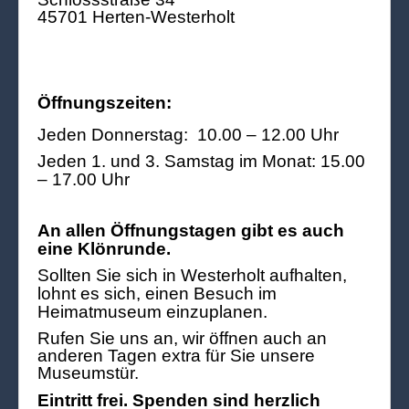
45701 Herten-Westerholt
Öffnungszeiten:
Jeden Donnerstag: 10.00 – 12.00 Uhr
Jeden 1. und 3. Samstag im Monat: 15.00
– 17.00 Uhr
An allen Öffnungstagen gibt es auch
eine Klönrunde.
Sollten Sie sich in Westerholt aufhalten,
lohnt es sich, einen Besuch im
Heimatmuseum einzuplanen.
Rufen Sie uns an, wir öffnen auch an
anderen Tagen extra für Sie unsere
Museumstür.
Eintritt frei. Spenden sind herzlich