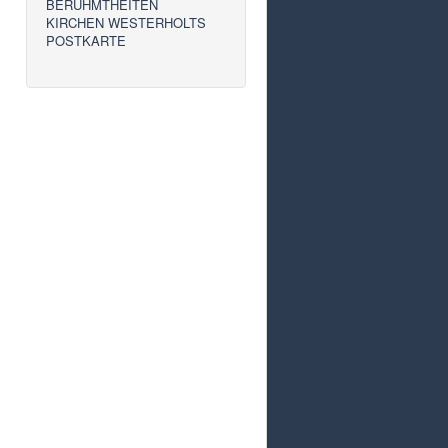
BERÜHMTHEITEN
KIRCHEN WESTERHOLTS
POSTKARTE