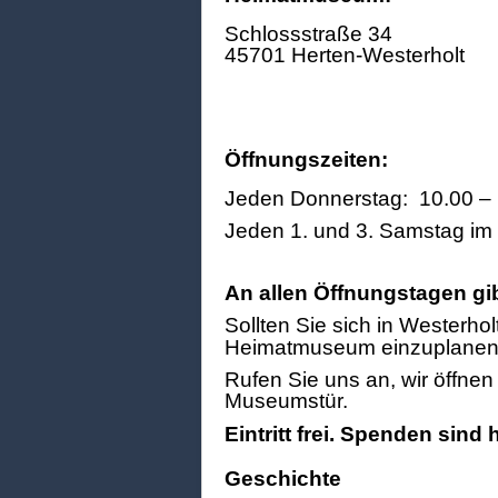
Schlossstraße 34
45701 Herten-Westerholt
Öffnungszeiten:
Jeden Donnerstag: 10.00 – 
Jeden 1. und 3. Samstag im
An allen Öffnungstagen gi
Sollten Sie sich in Westerhol
Heimatmuseum einzuplanen
Rufen Sie uns an, wir öffne
Museumstür.
Eintritt frei. Spenden sind
Geschichte