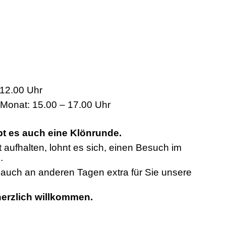
12.00 Uhr
 Monat: 15.00 – 17.00 Uhr
bt es auch eine Klönrunde.
t aufhalten, lohnt es sich, einen Besuch im
.
n auch an anderen Tagen extra für Sie unsere
 herzlich willkommen.