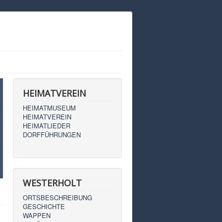
HEIMATVEREIN
HEIMATMUSEUM
HEIMATVEREIN
HEIMATLIEDER
DORFFÜHRUNGEN
WESTERHOLT
ORTSBESCHREIBUNG
GESCHICHTE
WAPPEN