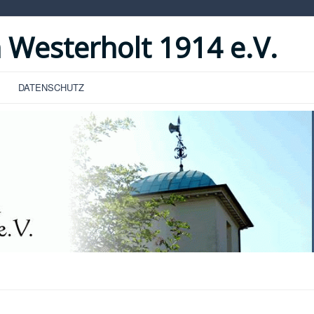
 Westerholt 1914 e.V.
DATENSCHUTZ