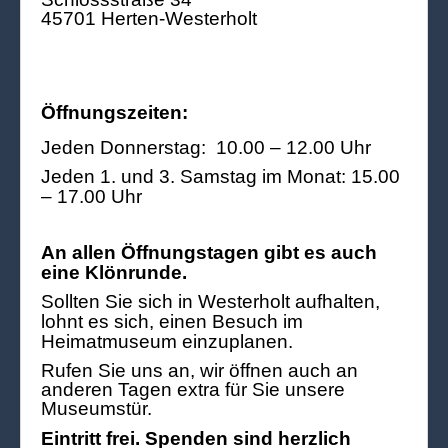
45701 Herten-Westerholt
Öffnungszeiten:
Jeden Donnerstag: 10.00 – 12.00 Uhr
Jeden 1. und 3. Samstag im Monat: 15.00
– 17.00 Uhr
An allen Öffnungstagen gibt es auch
eine Klönrunde.
Sollten Sie sich in Westerholt aufhalten,
lohnt es sich, einen Besuch im
Heimatmuseum einzuplanen.
Rufen Sie uns an, wir öffnen auch an
anderen Tagen extra für Sie unsere
Museumstür.
Eintritt frei. Spenden sind herzlich