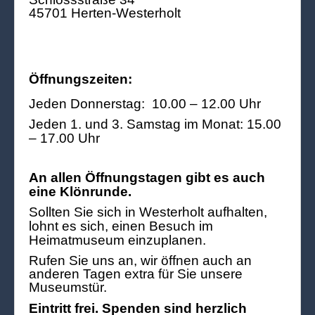
45701 Herten-Westerholt
Öffnungszeiten:
Jeden Donnerstag: 10.00 – 12.00 Uhr
Jeden 1. und 3. Samstag im Monat: 15.00
– 17.00 Uhr
An allen Öffnungstagen gibt es auch
eine Klönrunde.
Sollten Sie sich in Westerholt aufhalten,
lohnt es sich, einen Besuch im
Heimatmuseum einzuplanen.
Rufen Sie uns an, wir öffnen auch an
anderen Tagen extra für Sie unsere
Museumstür.
Eintritt frei. Spenden sind herzlich