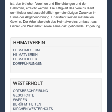
ist, den örtlichen Vereinen und Einrichtungen und den
Behörden, erreicht werden. Die Tätigkeit des Vereins dient
unmittelbar und ausschließlich gemeinnützigen Zwecken im
Sinne der Abgabenordnung. Er erstrebt keinen materiellen
Gewinn. Der Arbeitsbereich des Heimatvereins umfasst das
Gebiet von Westerholt sowie seine dazugehörende Umgebung.
HEIMATVEREIN
HEIMATMUSEUM
HEIMATVEREIN
HEIMATLIEDER
DORFFÜHRUNGEN
WESTERHOLT
ORTSBESCHREIBUNG
GESCHICHTE
WAPPEN
BERÜHMTHEITEN
KIRCHEN WESTERHOLTS