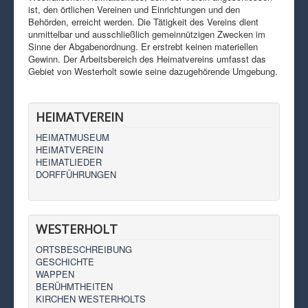
ist, den örtlichen Vereinen und Einrichtungen und den
Behörden, erreicht werden. Die Tätigkeit des Vereins dient
unmittelbar und ausschließlich gemeinnützigen Zwecken im
Sinne der Abgabenordnung. Er erstrebt keinen materiellen
Gewinn. Der Arbeitsbereich des Heimatvereins umfasst das
Gebiet von Westerholt sowie seine dazugehörende Umgebung.
HEIMATVEREIN
HEIMATMUSEUM
HEIMATVEREIN
HEIMATLIEDER
DORFFÜHRUNGEN
WESTERHOLT
ORTSBESCHREIBUNG
GESCHICHTE
WAPPEN
BERÜHMTHEITEN
KIRCHEN WESTERHOLTS