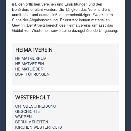
ist, den örtlichen Vereinen und Einrichtungen und den
Behörden, erreicht werden. Die Tätigkeit des Vereins dient
unmittelbar und ausschließlich gemeinnützigen Zwecken im
Sinne der Abgabenordnung. Er erstrebt keinen materiellen
Gewinn. Der Arbeitsbereich des Heimatvereins umfasst das
Gebiet von Westerholt sowie seine dazugehörende Umgebung.
HEIMATVEREIN
HEIMATMUSEUM
HEIMATVEREIN
HEIMATLIEDER
DORFFÜHRUNGEN
WESTERHOLT
ORTSBESCHREIBUNG
GESCHICHTE
WAPPEN
BERÜHMTHEITEN
KIRCHEN WESTERHOLTS