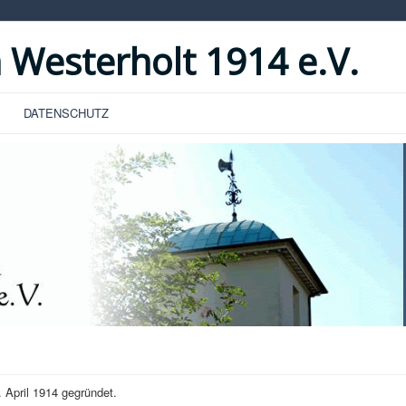
 Westerholt 1914 e.V.
DATENSCHUTZ
 April 1914 gegründet.