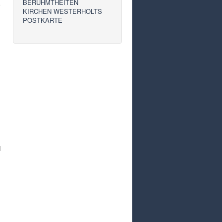
BERÜHMTHEITEN
KIRCHEN WESTERHOLTS
POSTKARTE
d