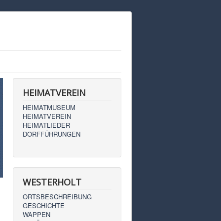
HEIMATVEREIN
HEIMATMUSEUM
HEIMATVEREIN
HEIMATLIEDER
DORFFÜHRUNGEN
WESTERHOLT
ORTSBESCHREIBUNG
GESCHICHTE
WAPPEN