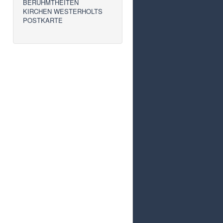
BERÜHMTHEITEN
KIRCHEN WESTERHOLTS
POSTKARTE