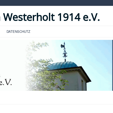
 Westerholt 1914 e.V.
DATENSCHUTZ