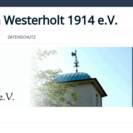
 Westerholt 1914 e.V.
DATENSCHUTZ