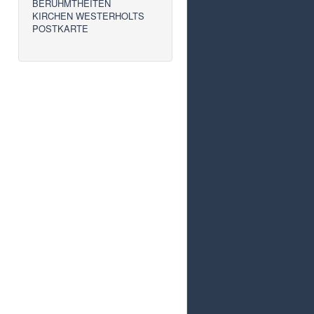
BERÜHMTHEITEN
KIRCHEN WESTERHOLTS
POSTKARTE