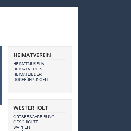
HEIMATVEREIN
HEIMATMUSEUM
HEIMATVEREIN
HEIMATLIEDER
DORFFÜHRUNGEN
WESTERHOLT
ORTSBESCHREIBUNG
GESCHICHTE
WAPPEN