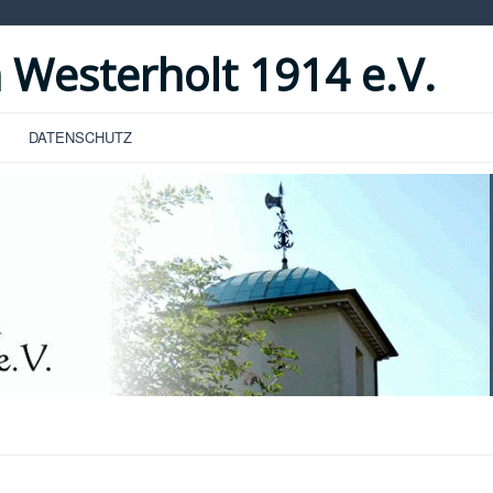
 Westerholt 1914 e.V.
DATENSCHUTZ