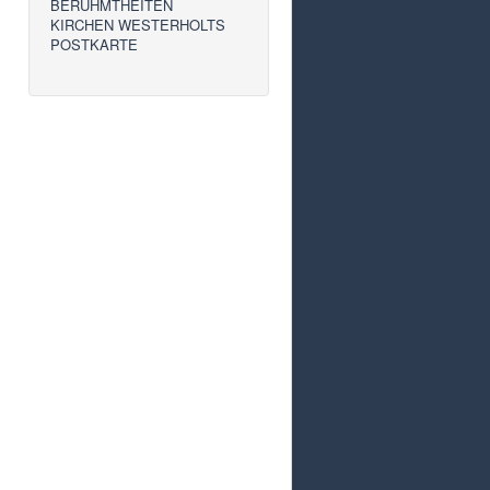
BERÜHMTHEITEN
KIRCHEN WESTERHOLTS
POSTKARTE