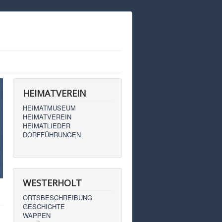
HEIMATVEREIN
HEIMATMUSEUM
HEIMATVEREIN
HEIMATLIEDER
DORFFÜHRUNGEN
WESTERHOLT
ORTSBESCHREIBUNG
GESCHICHTE
WAPPEN