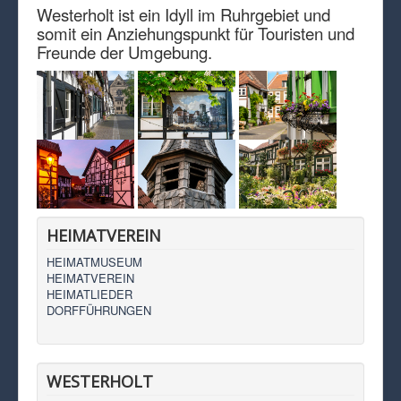
Westerholt ist ein Idyll im Ruhrgebiet und
somit ein Anziehungspunkt für Touristen und
Freunde der Umgebung.
HEIMATVEREIN
HEIMATMUSEUM
HEIMATVEREIN
HEIMATLIEDER
DORFFÜHRUNGEN
WESTERHOLT