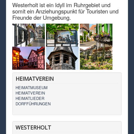
Westerholt ist ein Idyll im Ruhrgebiet und
somit ein Anziehungspunkt für Touristen und
Freunde der Umgebung.
HEIMATVEREIN
HEIMATMUSEUM
HEIMATVEREIN
HEIMATLIEDER
DORFFÜHRUNGEN
WESTERHOLT