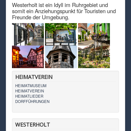
Westerholt ist ein Idyll im Ruhrgebiet und
somit ein Anziehungspunkt für Touristen und
Freunde der Umgebung.
HEIMATVEREIN
HEIMATMUSEUM
HEIMATVEREIN
HEIMATLIEDER
DORFFÜHRUNGEN
WESTERHOLT