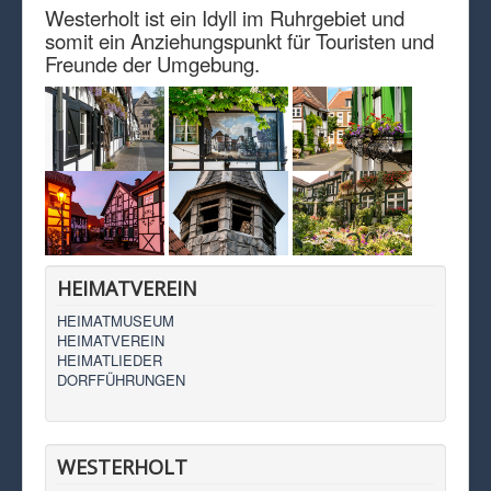
Westerholt ist ein Idyll im Ruhrgebiet und
somit ein Anziehungspunkt für Touristen und
Freunde der Umgebung.
HEIMATVEREIN
HEIMATMUSEUM
HEIMATVEREIN
HEIMATLIEDER
DORFFÜHRUNGEN
WESTERHOLT