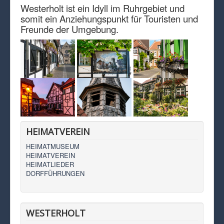
Westerholt ist ein Idyll im Ruhrgebiet und
somit ein Anziehungspunkt für Touristen und
Freunde der Umgebung.
HEIMATVEREIN
HEIMATMUSEUM
HEIMATVEREIN
HEIMATLIEDER
DORFFÜHRUNGEN
WESTERHOLT