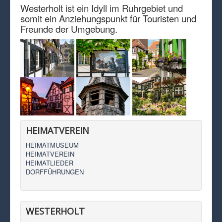
Westerholt ist ein Idyll im Ruhrgebiet und
somit ein Anziehungspunkt für Touristen und
Freunde der Umgebung.
HEIMATVEREIN
HEIMATMUSEUM
HEIMATVEREIN
HEIMATLIEDER
DORFFÜHRUNGEN
WESTERHOLT