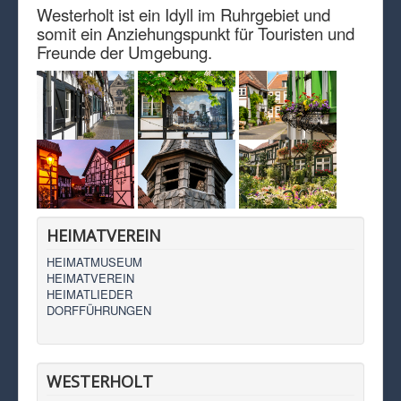
Westerholt ist ein Idyll im Ruhrgebiet und
somit ein Anziehungspunkt für Touristen und
Freunde der Umgebung.
HEIMATVEREIN
HEIMATMUSEUM
HEIMATVEREIN
HEIMATLIEDER
DORFFÜHRUNGEN
WESTERHOLT