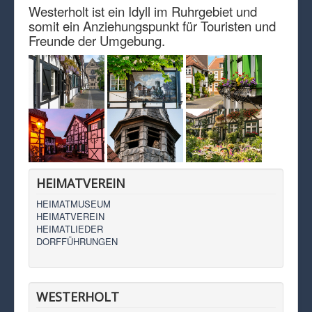
Westerholt ist ein Idyll im Ruhrgebiet und
somit ein Anziehungspunkt für Touristen und
Freunde der Umgebung.
HEIMATVEREIN
HEIMATMUSEUM
HEIMATVEREIN
HEIMATLIEDER
DORFFÜHRUNGEN
WESTERHOLT